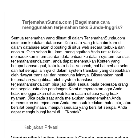
TerjemahanSunda.com | Bagaimana cara
menggunakan terjemahan teks Sunda-Inggris?
Semua terjemahan yang dibuat di dalam TerjemahanSunda.com
disimpan ke dalam database. Data-data yang telah direkam di
dalam database akan diposting di situs web secara terbuka dan
anonim. Oleh sebab itu, kami mengingatkan Anda untuk tidak
memasukkan informasi dan data pribadi ke dalam system translasi
terjemahansunda.com. anda dapat menemukan Konten yang
berupa bahasa gaul, kata-kata tidak senonoh, hal-hal berbau seks,
dan hal serupa lainnya di dalam system translasi yang disebabkan
oleh riwayat translasi dari pengguna lainnya. Dikarenakan hasil
terjemahan yang dibuat oleh system translasi
terjemahansunda.com bisa jadi tidak sesuai pada beberapa orang
dari segala usia dan pandangan Kami menyarankan agar Anda
tidak menggunakan situs web kami dalam situasi yang tidak
nyaman. Jika pada saat anda melakukan penerjemahan Anda
menemukan isi terjemahan Anda termasuk kedalam hak cipta, atau
bersifat penghinaan, maupun sesuatu yang bersifat serupa, Anda
dapat menghubungi kami di →
"Kontak"
Kebijakan Privasi