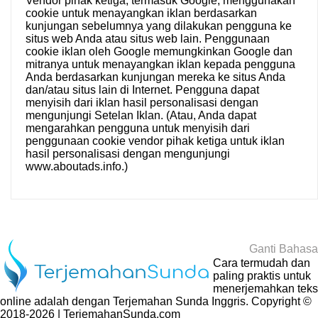
Vendor pihak ketiga, termasuk Google, menggunakan
cookie untuk menayangkan iklan berdasarkan
kunjungan sebelumnya yang dilakukan pengguna ke
situs web Anda atau situs web lain. Penggunaan
cookie iklan oleh Google memungkinkan Google dan
mitranya untuk menayangkan iklan kepada pengguna
Anda berdasarkan kunjungan mereka ke situs Anda
dan/atau situs lain di Internet. Pengguna dapat
menyisih dari iklan hasil personalisasi dengan
mengunjungi
Setelan Iklan
. (Atau, Anda dapat
mengarahkan pengguna untuk menyisih dari
penggunaan cookie vendor pihak ketiga untuk iklan
hasil personalisasi dengan mengunjungi
www.aboutads.info
.)
Ganti Bahasa
Cara termudah dan
paling praktis untuk
menerjemahkan teks
online adalah dengan
Terjemahan Sunda Inggris
. Copyright ©
2018-2026 | TerjemahanSunda.com